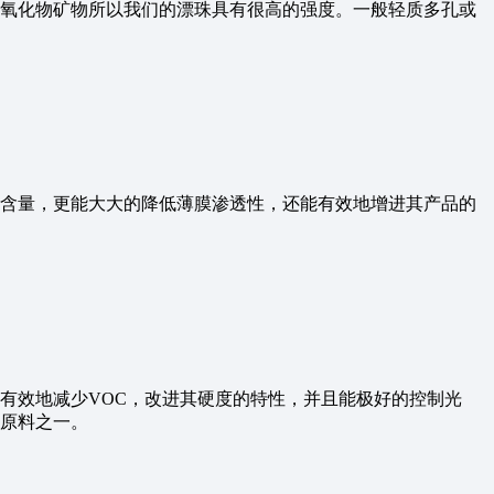
氧化物矿物所以我们的漂珠具有很高的强度。一般轻质多孔或
含量，更能大大的降低薄膜渗透性，还能有效地增进其产品的
有效地减少VOC，改进其硬度的特性，并且能极好的控制光
原料之一。