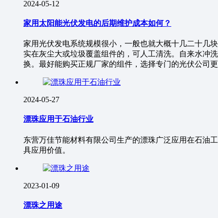
2024-05-12
家用太阳能光伏发电的后期维护成本如何？
家用光伏发电系统规模很小，一般也就大概十几二十几块光
实在灰尘大或垃圾覆盖组件的，可人工清洗。自来水冲洗
换。最好能购买正规厂家的组件，选择专门的光伏公司更
2024-05-27
漂珠应用于石油行业
东营万佳节能材料有限公司生产的漂珠广泛应用在石油工
具应用价值。
2023-01-09
漂珠之用途