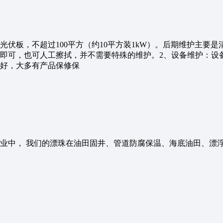
伏板，不超过100平方（约10平方装1kW）。后期维护主要
即可，也可人工擦拭，并不需要特殊的维护。2、设备维护：设
好，大多有产品保修保
业中， 我们的漂珠在油田固井、管道防腐保温、海底油田、漂