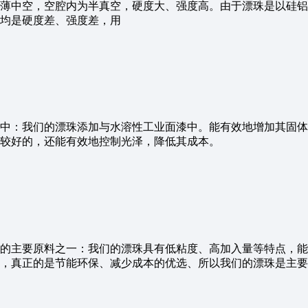
薄中空，空腔内为半真空，硬度大、强度高。由于漂珠是以硅铝
均是硬度差、强度差，用
中：我们的漂珠添加与水溶性工业面漆中。能有效地增加其固体
较好的，还能有效地控制光泽，降低其成本。
的主要原料之一：我们的漂珠具有低粘度、高加入量等特点，能
，真正的是节能环保、减少成本的优选、所以我们的漂珠是主要