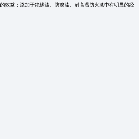
的效益；添加于绝缘漆、防腐漆、耐高温防火漆中有明显的经