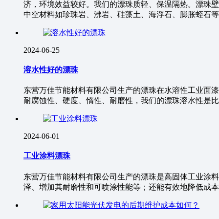
济，环境效益较好。我们的漂珠质轻、保温隔热。漂珠壁
中空材料如珍珠岩、沸岩、硅藻土、海浮石、膨胀蛭石等
2024-06-25
溶水性好的漂珠
东营万佳节能材料有限公司生产的漂珠在水溶性工业面漆
耐腐蚀性、硬度、惰性、耐磨性，我们的漂珠溶水性是比
2024-06-01
工业涂料漂珠
东营万佳节能材料有限公司生产的漂珠是高固体工业涂料
泽、增加其耐磨性和可喷涂性能等；还能有效地降低成本