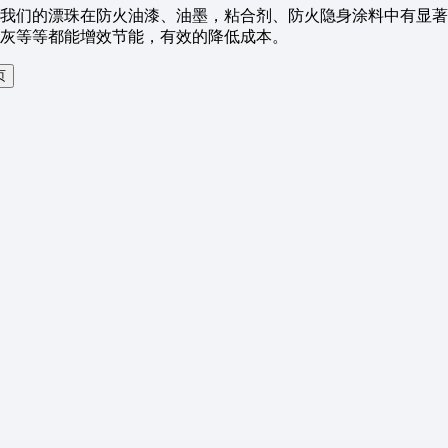
我们的漂珠在防火油漆、油墨，粘合剂、防火隐身涂料中有显著
灰等等都能增效节能，有效的降低成本。