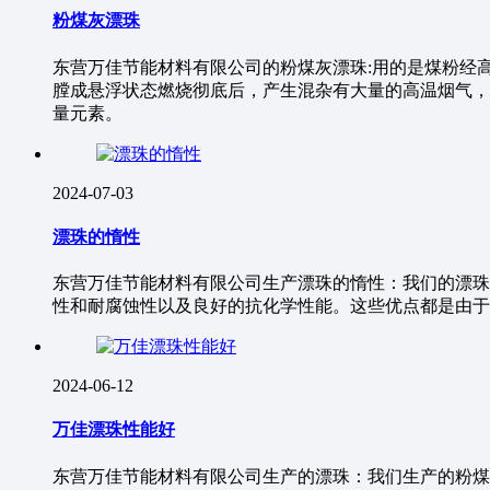
粉煤灰漂珠
东营万佳节能材料有限公司的粉煤灰漂珠:用的是煤粉经高
膛成悬浮状态燃烧彻底后，产生混杂有大量的高温烟气，
量元素。
2024-07-03
漂珠的惰性
东营万佳节能材料有限公司生产漂珠的惰性：我们的漂珠
性和耐腐蚀性以及良好的抗化学性能。这些优点都是由于
2024-06-12
万佳漂珠性能好
东营万佳节能材料有限公司生产的漂珠：我们生产的粉煤