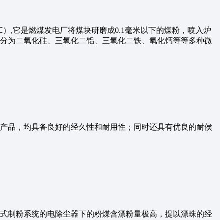
）,它是燃煤发电厂将煤块研磨成0.1毫米以下的煤粉，喷入炉
分为二氧化硅、三氧化二铝、三氧化二铁、氧化钙等等多种微
产品，均具备良好的经久性和耐用性；同时还具有优良的耐侯
式制粉系统的电除尘器下的粉煤含漂粉量极高，提以漂珠的经