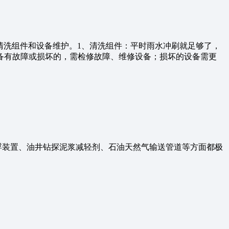
是清洗组件和设备维护。1、清洗组件：平时雨水冲刷就足够了，
备有故障或损坏的，需检修故障、维修设备；损坏的设备需更
浮装置、油井钻探泥浆减轻剂、石油天然气输送管道等方面都极