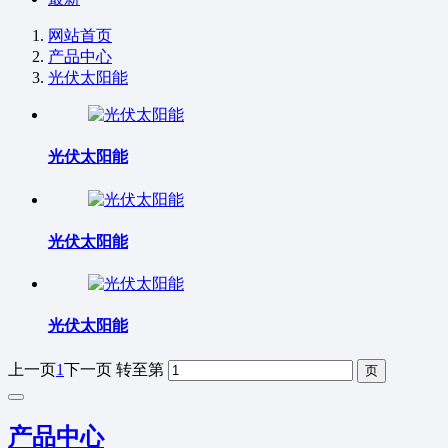
网站首页
产品中心
光伏太阳能
光伏太阳能
光伏太阳能
光伏太阳能
上一页
1
下一页
转至第
产品中心