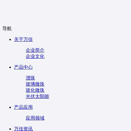
导航
关于万佳
企业简介
企业文化
产品中心
漂珠
玻璃微珠
玻化微珠
光伏太阳能
产品应用
应用领域
万佳资讯