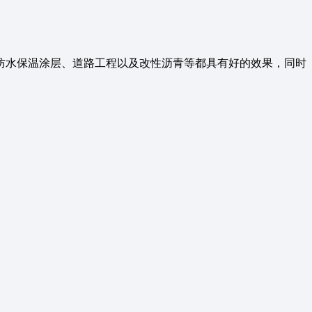
防水保温涂层、道路工程以及改性沥青等都具有好的效果，同时