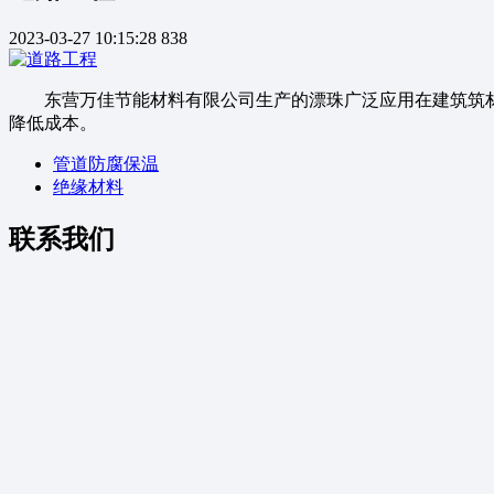
2023-03-27 10:15:28
838
东营万佳节能材料有限公司生产的漂珠广泛应用在建筑筑
降低成本。
管道防腐保温
绝缘材料
联系我们