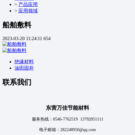
>
产品应用
>
应用领域
船舶敷料
2023-03-20 11:24:11
654
绝缘材料
油田固井
联系我们
东营万佳节能材料
服务热线：0546-7762519 13792051111
电子邮箱：282248950@qq.com