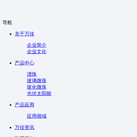
导航
关于万佳
企业简介
企业文化
产品中心
漂珠
玻璃微珠
玻化微珠
光伏太阳能
产品应用
应用领域
万佳资讯