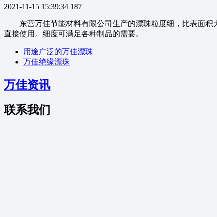
2021-11-15 15:39:34
187
东营万佳节能材料有限公司生产的漂珠粒度细，比表面积大；我
直接使用。细度可满足各种制品的需要。
用途广泛的万佳漂珠
万佳绝缘漂珠
万佳资讯
联系我们