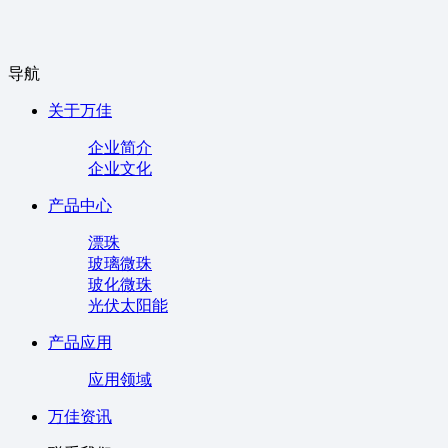
导航
关于万佳
企业简介
企业文化
产品中心
漂珠
玻璃微珠
玻化微珠
光伏太阳能
产品应用
应用领域
万佳资讯