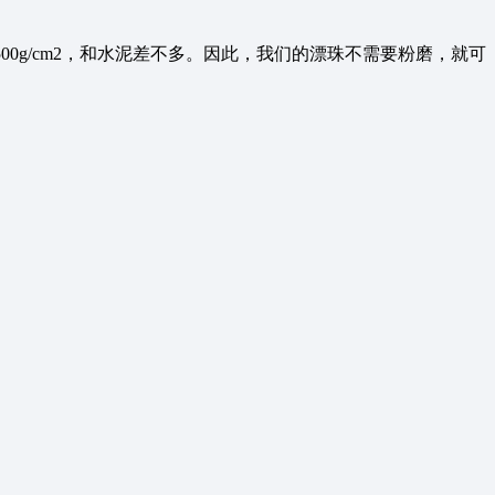
00g/cm2，和水泥差不多。因此，我们的漂珠不需要粉磨，就可