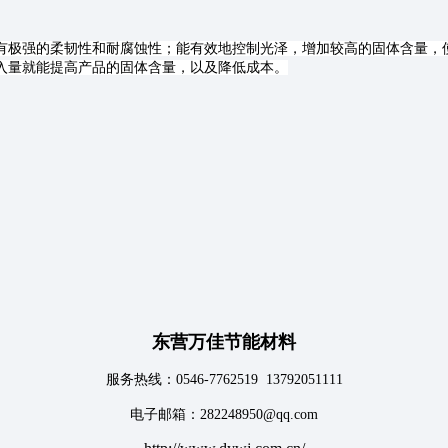
有极强的柔韧性和耐腐蚀性；能有效地控制光泽，增加较高的固体含量，
入量就能提高产品的固体含量，以及降低成本。
东营万佳节能材料
服务热线：0546-7762519 13792051111
电子邮箱：282248950@qq.com