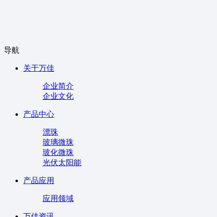
导航
关于万佳
企业简介
企业文化
产品中心
漂珠
玻璃微珠
玻化微珠
光伏太阳能
产品应用
应用领域
万佳资讯