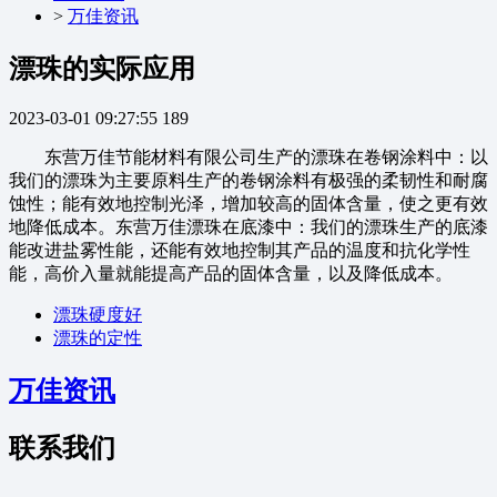
>
万佳资讯
漂珠的实际应用
2023-03-01 09:27:55
189
东营万佳节能材料有限公司生产的漂珠在卷钢涂料中：以
我们的漂珠为主要原料生产的卷钢涂料有极强的柔韧性和耐腐
蚀性；能有效地控制光泽，增加较高的固体含量，使之更有效
地降低成本。东营万佳漂珠在底漆中：我们的漂珠生产的底漆
能改进盐雾性能，还能有效地控制其产品的温度和抗化学性
能，高价入量就能提高产品的固体含量，以及降低成本。
漂珠硬度好
漂珠的定性
万佳资讯
联系我们