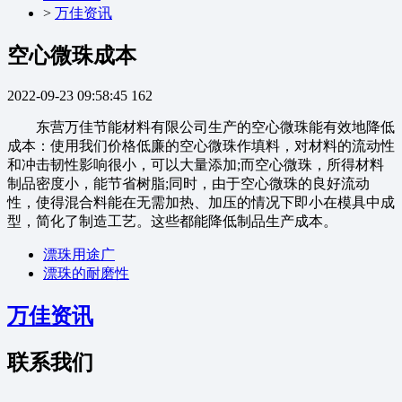
>
万佳资讯
空心微珠成本
2022-09-23 09:58:45
162
东营万佳节能材料有限公司生产的空心微珠能有效地降低
成本：使用我们价格低廉的空心微珠作填料，对材料的流动性
和冲击韧性影响很小，可以大量添加;而空心微珠，所得材料
制品密度小，能节省树脂;同时，由于空心微珠的良好流动
性，使得混合料能在无需加热、加压的情况下即小在模具中成
型，简化了制造工艺。这些都能降低制品生产成本。
漂珠用途广
漂珠的耐磨性
万佳资讯
联系我们