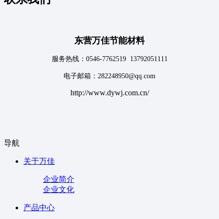
东营万佳节能材料
服务热线：0546-7762519 13792051111
电子邮箱：282248950@qq.com
http://www.dywj.com.cn/
导航
关于万佳
企业简介
企业文化
产品中心