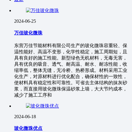
2024-06-25
万佳玻化微珠
东营万佳节能材料有限公司生产的玻化微珠容重轻、保
温性能好、高温不变形，化学性稳定，施工周期短，且
具有良好的施工性能。新型绿色无机材料，无毒无害，
具有优良的吸音、透气、耐高温、耐水、耐冻性能，收
缩率低，整体无缝，无冷桥、热桥形成。材料采用工业
化生产，对原材料进行优化配合，确保材性的一致性，
使材料具有稳定性和可靠性。可省去主体结构的抹灰砂
浆，而直接用玻化微珠保温砂浆上墙，大大节约成本，
减少了施工工序和
2024-06-18
玻化微珠优点