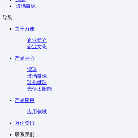
玻璃微珠
导航
关于万佳
企业简介
企业文化
产品中心
漂珠
玻璃微珠
玻化微珠
光伏太阳能
产品应用
应用领域
万佳资讯
联系我们