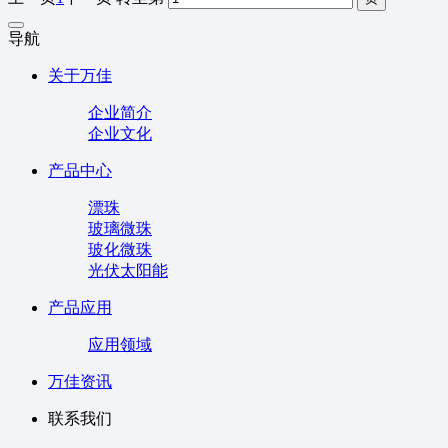
导航
关于万佳
企业简介
企业文化
产品中心
漂珠
玻璃微珠
玻化微珠
光伏太阳能
产品应用
应用领域
万佳资讯
联系我们