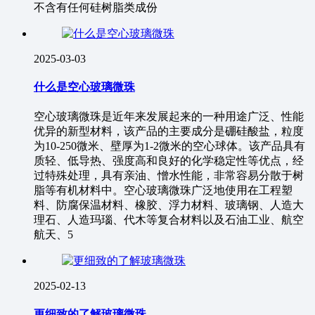
不含有任何硅树脂类成份
2025-03-03
什么是空心玻璃微珠
空心玻璃微珠是近年来发展起来的一种用途广泛、性能
优异的新型材料，该产品的主要成分是硼硅酸盐，粒度
为10-250微米、壁厚为1-2微米的空心球体。该产品具有
质轻、低导热、强度高和良好的化学稳定性等优点，经
过特殊处理，具有亲油、憎水性能，非常容易分散于树
脂等有机材料中。空心玻璃微珠广泛地使用在工程塑
料、防腐保温材料、橡胶、浮力材料、玻璃钢、人造大
理石、人造玛瑙、代木等复合材料以及石油工业、航空
航天、5
2025-02-13
更细致的了解玻璃微珠