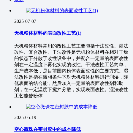
2025-07-07
无机粉体材料的表面改性工艺(1)
无机粉体材料常用的改性工艺主要包括干法改性、湿法
改性、复合改性。干法改性是无机粉体材料在相对干燥
的状态下分散于改性设备中，并配合一定量的表面改性
剂在一定温度下雾化实现的改性。干法改性工艺简单，
生产成本低，是目前国内粉体表面改性的主要方式。湿
法改性是指在液相条件下对无机粉体材料进行润湿，降
低表面的结合能，然后加入一定量的表面改性剂和助
剂，在一定温度下搅拌分散，实现表面改性。湿法改性
工艺能使粉体
2025-05-19
空心微珠在密封胶中的成本降低